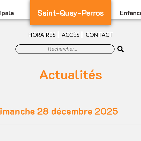
Saint-Quay-Perros
ipale
Enfanc
HORAIRES
ACCÈS
CONTACT
Actualités
 dimanche 28 décembre 2025