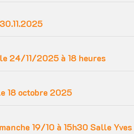
 30.11.2025
 le 24/11/2025 à 18 heures
le 18 octobre 2025
dimanche 19/10 à 15h30 Salle Yv