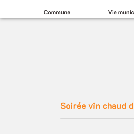
Commune
Vie munic
Soirée vin chaud