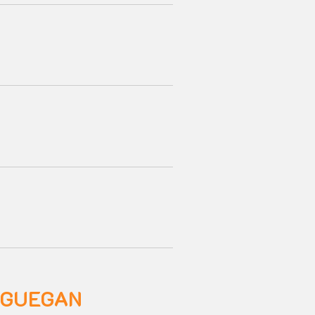
es GUEGAN