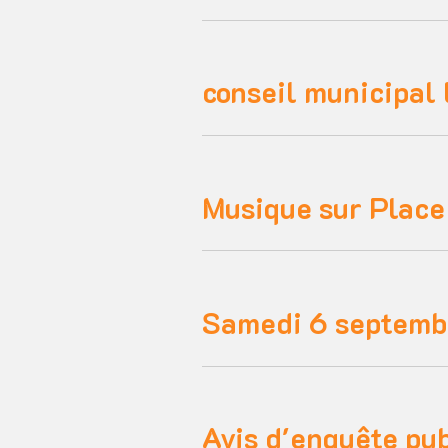
conseil municipal
Musique sur Place
Samedi 6 septembr
Avis d'enquête pu