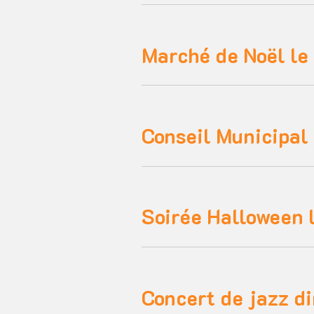
Marché de Noël le
Conseil Municipal
Soirée Halloween 
Concert de jazz 