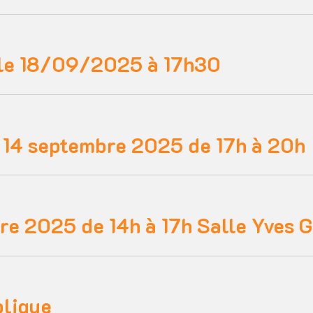
 le 18/09/2025 à 17h30
 14 septembre 2025 de 17h à 20h
e 2025 de 14h à 17h Salle Yves 
blique