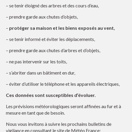
– se tenir éloigné des arbres et des cours d’eau,
– prendre garde aux chutes d’objets,
–
protéger sa maison et les biens exposés au vent,
– se tenir informé et éviter les déplacements,
– prendre garde aux chutes d’arbres et d’objets,
– ne pas intervenir sur les toits,
– s’abriter dans un bâtiment en dur,
– éviter d’utiliser le téléphone et les appareils électriques,
Ces données sont susceptibles d’évoluer.
Les prévisions météorologiques seront affinées au fur et à
mesure en tant que de besoin.
Nous vous invitons à suivre les prochains bulletins de
vigilance en consultant le site de Météo France: