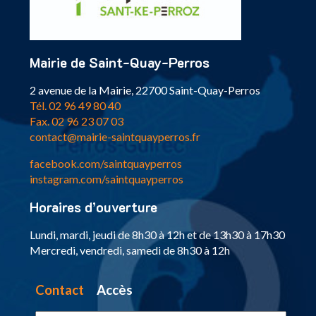
Mairie de Saint-Quay-Perros
2 avenue de la Mairie, 22700 Saint-Quay-Perros
Tél. 02 96 49 80 40
Fax. 02 96 23 07 03
contact@mairie-saintquayperros.fr
facebook.com/saintquayperros
instagram.com/saintquayperros
Horaires d’ouverture
Lundi, mardi, jeudi de 8h30 à 12h et de 13h30 à 17h30
Mercredi, vendredi, samedi de 8h30 à 12h
Contact
Accès