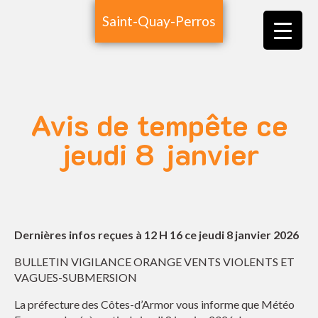
Saint-Quay-Perros
Avis de tempête ce
jeudi 8 janvier
Dernières infos reçues à 12 H 16 ce jeudi 8 janvier 2026
BULLETIN VIGILANCE ORANGE VENTS VIOLENTS ET
VAGUES-SUBMERSION
La préfecture des Côtes-d’Armor vous informe que Météo