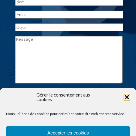
Gérer le consentement aux
cookies
Nous utilisons des cookies pour optimiser notre site web et notre service.
Accepter les cookies