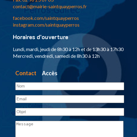
contact@mairie-saintquayperros.fr
facebook.com/saintquayperros
instagram.com/saintquayperros
Horaires d’ouverture
Lundi, mardi, jeudi de 8h30 à 12h et de 13h30 à 17h30
Mercredi, vendredi, samedi de 8h30 à 12h
Contact
Accès