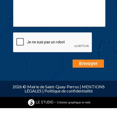
2026 © Mairie de Saint-Quay-Perros |
MENTIONS
LÉGALES
|
Politique de confidentialité
LE STUDIO -
Création graphique et web