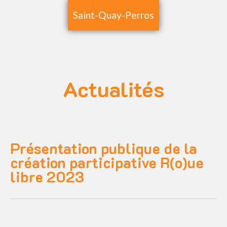
Saint-Quay-Perros
Actualités
Présentation publique de la
création participative R(o)ue
libre 2023