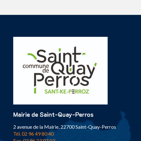
Mairie de Saint-Quay-Perros
2 avenue de la Mairie, 22700 Saint-Quay-Perros
Tél. 02 96 49 80 40
Fax. 02 96 23 07 03