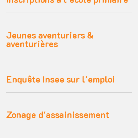
Jeunes aventuriers &
aventurières
Enquête Insee sur l'emploi
Zonage d'assainissement