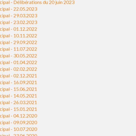
ipal - Délibérations du 20 juin 2023
cipal - 22.05.2023
cipal - 29.03.2023
cipal - 23.02.2023
cipal - 01.12.2022
cipal - 10.11.2022
cipal - 29.09.2022
cipal - 11.07.2022
cipal - 30.05.2022
cipal - 01.04.2022
cipal - 02.02.2022
cipal - 02.12.2021
cipal - 16.09.2021
cipal - 15.06.2021
cipal - 14.05.2021
cipal - 26.03.2021
cipal - 15.01.2021
cipal - 04.12.2020
cipal - 09.09.2020
cipal - 10.07.2020
cipal - 23.06.2020