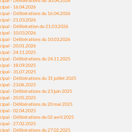
ipal - Délibérations du 30.04.2026
cipal - 16.04.2026
ipal - Délibérations du 16.04.2026
cipal - 21.03.2026
ipal - Délibération du 21.03.2026
cipal - 10.03.2026
ipal - Délibérations du 10.03.2026
cipal - 20.01.2026
cipal - 24.11.2025
ipal - Délibérations du 24.11.2025
cipal - 18.09.2025
cipal - 31.07.2025
pal - Délibérations du 31 juillet 2025
cipal - 23.06.2025
ipal - Délibérations du 23 juin 2025
cipal - 20.05.2025
ipal - Délibérations du 20 mai 2025
cipal - 02.04.2025
ipal - Délibérations du 02 avril 2025
cipal - 27.02.2025
ipal - Délibérations du 27.02.2025