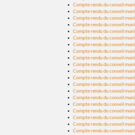
Compte rendu du conseil muni
Compte rendu du conseil muni
Compte rendu du conseil munic
Compte rendu du conseil muni
Compte rendu du conseil munic
Compte rendu du conseil muni
Compte rendu du conseil muni
Compte rendu du conseil munic
Compte rendu du conseil muni
Compte rendu du conseil munic
Compte rendu du conseil muni
Compte rendu du conseil munic
Compte rendu du conseil muni
Compte rendu du conseil muni
Compte rendu du conseil munic
Compte rendu du conseil muni
Compte rendu du conseil muni
Compte rendu du conseil muni
Compte rendu du conseil munici
Compte rendu du conseil muni