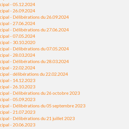
cipal - 05.12.2024
cipal - 26.09.2024
ipal - Délibérations du 26.09.2024
cipal - 27.06.2024
ipal - Délibérations du 27.06.2024
cipal - 07.05.2024
cipal - 30.10.2020
ipal - Délibérations du 07.05.2024
cipal - 28.03.2024
ipal - Délibérations du 28.03.2024
cipal - 22.02.2024
ipal - délibérations du 22.02.2024
cipal - 14.12.2023
cipal - 26.10.2023
ipal - Délibérations du 26 octobre 2023
cipal - 05.09.2023
cipal - Délibérations du 05 septembre 2023
cipal - 21.07.2023
pal - Délibérations du 21 juillet 2023
cipal - 20.06.2023