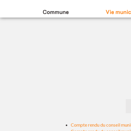
Commune
Vie munic
Compte rendu du conseil munic