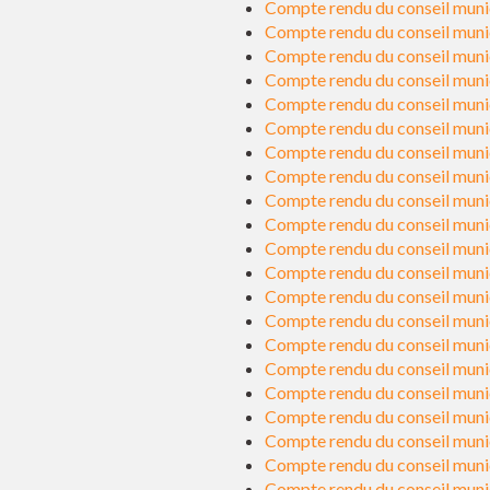
Compte rendu du conseil munic
Compte rendu du conseil muni
Compte rendu du conseil muni
Compte rendu du conseil muni
Compte rendu du conseil muni
Compte rendu du conseil muni
Compte rendu du conseil muni
Compte rendu du conseil muni
Compte rendu du conseil muni
Compte rendu du conseil muni
Compte rendu du conseil muni
Compte rendu du conseil muni
Compte rendu du conseil muni
Compte rendu du conseil muni
Compte rendu du conseil muni
Compte rendu du conseil muni
Compte rendu du conseil muni
Compte rendu du conseil muni
Compte rendu du conseil muni
Compte rendu du conseil muni
Compte rendu du conseil muni