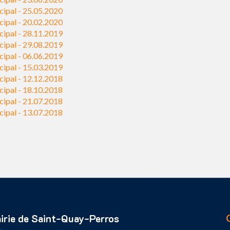
cipal - 25.05.2020
cipal - 20.02.2020
cipal - 28.11.2019
cipal - 29.08.2019
cipal - 06.06.2019
cipal - 15.03.2019
cipal - 12.12.2018
cipal - 18.10.2018
cipal - 21.07.2018
cipal - 13.07.2018
irie de Saint-Quay-Perros