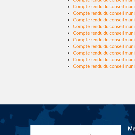
Compte rendu du conseil muni
Compte rendu du conseil muni
Compte rendu du conseil muni
Compte rendu du conseil muni
Compte rendu du conseil muni
Compte rendu du conseil muni
Compte rendu du conseil muni
Compte rendu du conseil muni
Compte rendu du conseil muni
Compte rendu du conseil muni
Ma