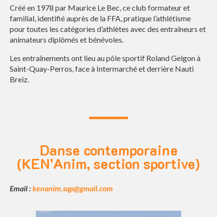
Créé en 1978 par Maurice Le Bec, ce club formateur et
familial, identifié auprès de la FFA, pratique l’athlétisme
pour toutes les catégories d’athlètes avec des entraîneurs et
animateurs diplômés et bénévoles.
Les entraînements ont lieu au pôle sportif Roland Gelgon à
Saint-Quay-Perros, face à Intermarché et derrière Nauti
Breiz.
Danse contemporaine
(KEN’Anim, section sportive)
Email :
kenanim.sqp@gmail.com