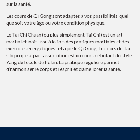
sur la santé.
Les cours de Qi Gong sont adaptés à vos possibilités, quel
que soit votre âge ou votre condition physique.
Le Tai Chi Chuan (ou plus simplement Tai Chi) est un art
martial chinois, issu à la fois des pratiques martiales et des
exercices énergétiques tels que le Qi Gong.
Le cours de Tai
Chi proposé par l’association est un cours débutant du style
Yang de l’école de Pékin. La pratique régulière permet
d’harmoniser le corps et l’esprit et d’améliorer la santé.