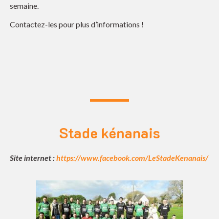
semaine.
Contactez-les pour plus d’informations !
Stade kénanais
Site internet :
https://www.facebook.com/LeStadeKenanais/