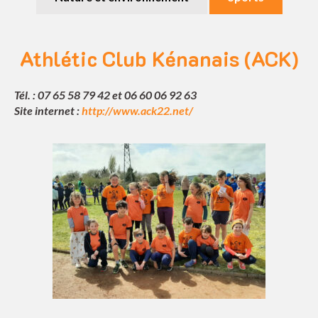
Athlétic Club Kénanais (ACK)
Tél. : 07 65 58 79 42 et 06 60 06 92 63
Site internet :
http://www.ack22.net/