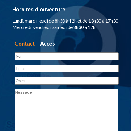
Horaires d’ouverture
Lundi, mardi, jeudi de 8h30 à 12h et de 13h30 à 17h30
Mercredi, vendredi, samedi de 8h30 à 12h
Contact
Accès