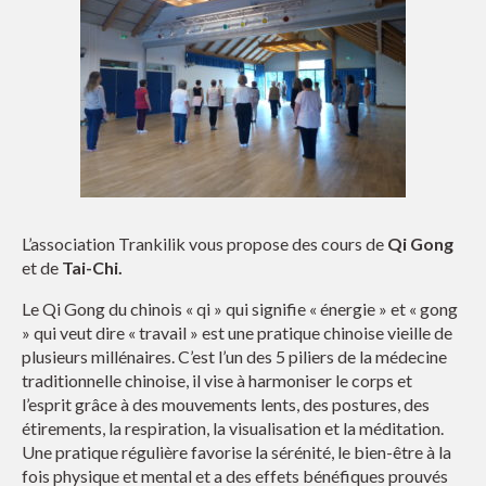
L’association Trankilik vous propose des cours de
Qi Gong
et de
Tai-Chi.
Le Qi Gong du chinois « qi » qui signifie « énergie » et « gong
» qui veut dire « travail » est une pratique chinoise vieille de
plusieurs millénaires. C’est l’un des 5 piliers de la médecine
traditionnelle chinoise, il vise à harmoniser le corps et
l’esprit grâce à des mouvements lents, des postures, des
étirements, la respiration, la visualisation et la méditation.
Une pratique régulière favorise la sérénité, le bien-être à la
fois physique et mental et a des effets bénéfiques prouvés