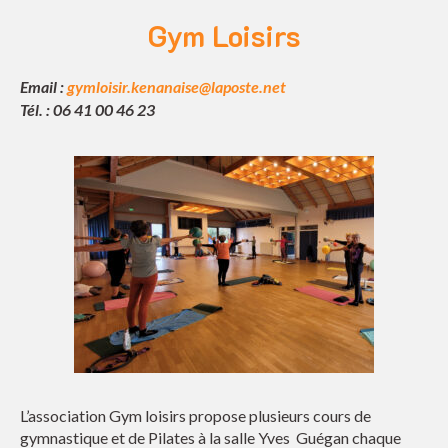
Gym Loisirs
Email :
gymloisir.kenanaise@laposte.net
Tél. : 06 41 00 46 23
L’association Gym loisirs propose plusieurs cours de
gymnastique et de Pilates à la salle Yves Guégan chaque