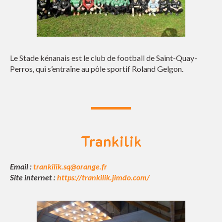
Le Stade kénanais est le club de football de Saint-Quay-
Perros, qui s’entraîne au pôle sportif Roland Gelgon.
Trankilik
Email :
trankilik.sq@orange.fr
Site internet :
https://trankilik.jimdo.com/