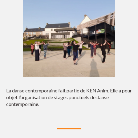
La danse contemporaine fait partie de KEN’Anim. Elle a pour
objet l’organisation de stages ponctuels de danse
contemporaine.