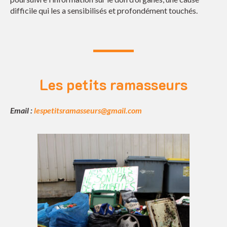
difficile qui les a sensibilisés et profondément touchés.
Les petits ramasseurs
Email :
lespetitsramasseurs@gmail.com