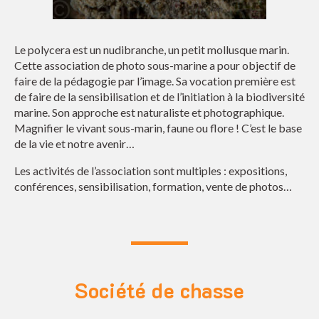
Le polycera est un nudibranche, un petit mollusque marin.
Cette association de photo sous-marine a pour objectif de
faire de la pédagogie par l’image. Sa vocation première est
de faire de la sensibilisation et de l’initiation à la biodiversité
marine. Son approche est naturaliste et photographique.
Magnifier le vivant sous-marin, faune ou flore ! C’est le base
de la vie et notre avenir…
Les activités de l’association sont multiples : expositions,
conférences, sensibilisation, formation, vente de photos…
Société de chasse