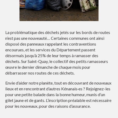
La problématique des déchets jetés sur les bords de routes
n’est pas une nouveauté… C
ertaines communes ont ainsi
disposé des panneaux rappelant les contraventions
encourues, et les services du Département passent
désormais jusqu’à 25% de leur temps à ramasser des
déchets.
Sur Saint-Quay, le collectif des petits ramasseurs
œuvre le dernier dimanche de chaque mois pour
débarrasser nos routes de ces déchets.
Envie d’aider notre planète, tout en découvrant de nouveaux
lieux et en rencontrant d’autres Kénanais·es ? Rejoignez-les
pour une petite balade dans la bonne humeur, munis d’un
gilet jaune et de gants. L’inscription préalable est nécessaire
pour les nouveaux, pour des raisons d’assurance.