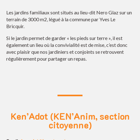
Les jardins familiaux sont situés au lieu-dit Nero Glaz sur un
terrain de 3000 m2, légué à la commune par Yves Le
Bricquir.
Si le jardin permet de garder « les pieds sur terre », il est
également un lieu où la convivialité est de mise, c’est donc
avec plaisir que nos jardiniers et conjoints se retrouvent
régulièrement pour partager un repas.
Ken’Adot (KEN’Anim, section
citoyenne)