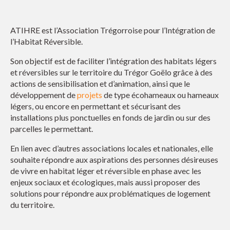
ATIHRE est l’Association Trégorroise pour l’Intégration de
l’Habitat Réversible.
Son objectif est de faciliter l’intégration des habitats légers
et réversibles sur le territoire du Trégor Goëlo grâce à des
actions de sensibilisation et d’animation, ainsi que le
développement de
projets
de type écohameaux ou hameaux
légers, ou encore en permettant et sécurisant des
installations plus ponctuelles en fonds de jardin ou sur des
parcelles le permettant.
En lien avec d’autres associations locales et nationales, elle
souhaite répondre aux aspirations des personnes désireuses
de vivre en habitat léger et réversible en phase avec les
enjeux sociaux et écologiques, mais aussi proposer des
solutions pour répondre aux problématiques de logement
du territoire.