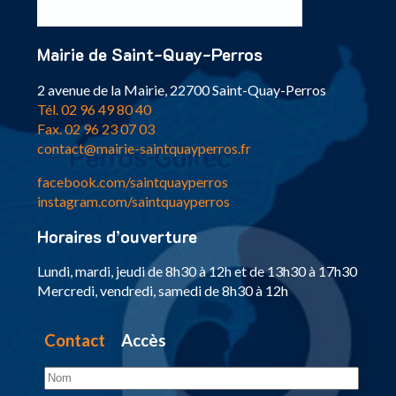
Mairie de Saint-Quay-Perros
2 avenue de la Mairie, 22700 Saint-Quay-Perros
Tél. 02 96 49 80 40
Fax. 02 96 23 07 03
contact@mairie-saintquayperros.fr
facebook.com/saintquayperros
instagram.com/saintquayperros
Horaires d’ouverture
Lundi, mardi, jeudi de 8h30 à 12h et de 13h30 à 17h30
Mercredi, vendredi, samedi de 8h30 à 12h
Contact
Accès