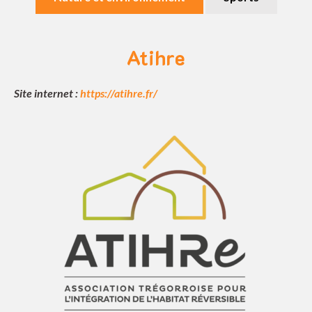
Atihre
Site internet :
https://atihre.fr/