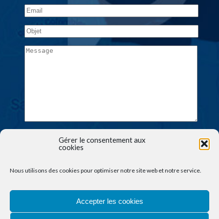
Gérer le consentement aux
cookies
Nous utilisons des cookies pour optimiser notre site web et notre service.
Accepter les cookies